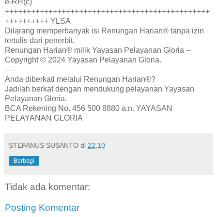
e-RH(c)
+++++++++++++++++++++++++++++++++++++++++++++++
++++++++++ YLSA
Dilarang memperbanyak isi Renungan Harian® tanpa izin
tertulis dari penerbit.
Renungan Harian® milik Yayasan Pelayanan Gloria --
Copyright © 2024 Yayasan Pelayanan Gloria.
- - -
Anda diberkati melalui Renungan Harian®?
Jadilah berkat dengan mendukung pelayanan Yayasan
Pelayanan Gloria.
BCA Rekening No. 456 500 8880 a.n. YAYASAN
PELAYANAN GLORIA
STEFANUS SUSANTO
di
22.10
Berbagi
Tidak ada komentar:
Posting Komentar