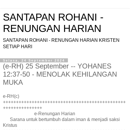
SANTAPAN ROHANI -
RENUNGAN HARIAN
SANTAPAN ROHANI - RENUNGAN HARIAN KRISTEN
SETIAP HARI
Selasa, 24 September 2024
(e-RH) 25 September -- YOHANES
12:37-50 - MENOLAK KEHILANGAN
MUKA
e-RH(c)
+++++++++++++++++++++++++++++++++++++++++++++++
+++++++++++++++
e-Renungan Harian
Sarana untuk bertumbuh dalam iman & menjadi saksi
Kristus