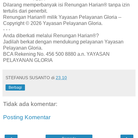
Dilarang memperbanyak isi Renungan Harian® tanpa izin
tertulis dari penerbit.
Renungan Harian® milik Yayasan Pelayanan Gloria --
Copyright © 2026 Yayasan Pelayanan Gloria.
- - -
Anda diberkati melalui Renungan Harian®?
Jadilah berkat dengan mendukung pelayanan Yayasan
Pelayanan Gloria.
BCA Rekening No. 456 500 8880 a.n. YAYASAN
PELAYANAN GLORIA
STEFANUS SUSANTO
di
23.10
Berbagi
Tidak ada komentar:
Posting Komentar