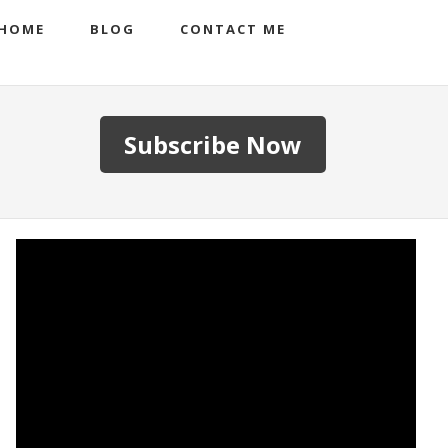
HOME
BLOG
CONTACT ME
Subscribe Now