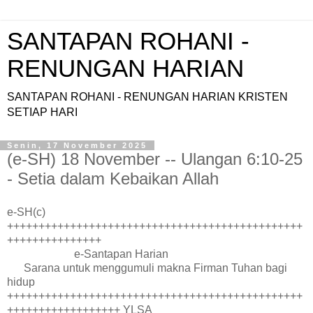
SANTAPAN ROHANI -
RENUNGAN HARIAN
SANTAPAN ROHANI - RENUNGAN HARIAN KRISTEN
SETIAP HARI
Senin, 17 November 2025
(e-SH) 18 November -- Ulangan 6:10-25
- Setia dalam Kebaikan Allah
e-SH(c)
+++++++++++++++++++++++++++++++++++++++++++++++
+++++++++++++++
e-Santapan Harian
Sarana untuk menggumuli makna Firman Tuhan bagi
hidup
+++++++++++++++++++++++++++++++++++++++++++++++
++++++++++++++++++ YLSA