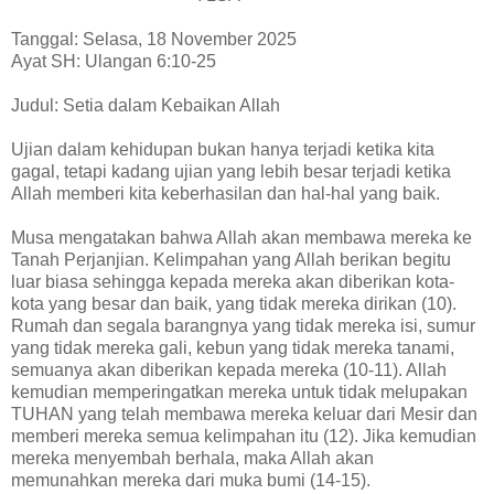
Tanggal: Selasa, 18 November 2025
Ayat SH: Ulangan 6:10-25
Judul: Setia dalam Kebaikan Allah
Ujian dalam kehidupan bukan hanya terjadi ketika kita
gagal, tetapi kadang ujian yang lebih besar terjadi ketika
Allah memberi kita keberhasilan dan hal-hal yang baik.
Musa mengatakan bahwa Allah akan membawa mereka ke
Tanah Perjanjian. Kelimpahan yang Allah berikan begitu
luar biasa sehingga kepada mereka akan diberikan kota-
kota yang besar dan baik, yang tidak mereka dirikan (10).
Rumah dan segala barangnya yang tidak mereka isi, sumur
yang tidak mereka gali, kebun yang tidak mereka tanami,
semuanya akan diberikan kepada mereka (10-11). Allah
kemudian memperingatkan mereka untuk tidak melupakan
TUHAN yang telah membawa mereka keluar dari Mesir dan
memberi mereka semua kelimpahan itu (12). Jika kemudian
mereka menyembah berhala, maka Allah akan
memunahkan mereka dari muka bumi (14-15).