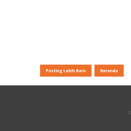
Posting Lebih Baru
Beranda
C