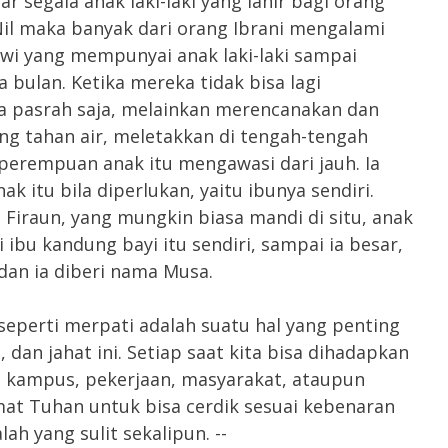
ar segala anak laki-laki yang lahir bagi orang
Nil maka banyak dari orang Ibrani mengalami
ewi yang mempunyai anak laki-laki sampai
bulan. Ketika mereka tidak bisa lagi
 pasrah saja, melainkan merencanakan dan
g tahan air, meletakkan di tengah-tengah
k perempuan anak itu mengawasi dari jauh. Ia
 itu bila diperlukan, yaitu ibunya sendiri.
i Firaun, yang mungkin biasa mandi di situ, anak
 ibu kandung bayi itu sendiri, sampai ia besar,
dan ia diberi nama Musa.
 seperti merpati adalah suatu hal yang penting
 dan jahat ini. Setiap saat kita bisa dihadapkan
di kampus, pekerjaan, masyarakat, ataupun
kmat Tuhan untuk bisa cerdik sesuai kebenaran
h yang sulit sekalipun. --