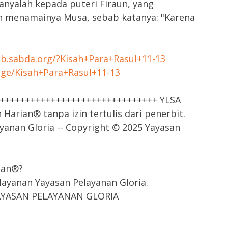
wanyalah kepada puteri Firaun, yang
 menamainya Musa, sebab katanya: "Karena
tab.sabda.org/?Kisah+Para+Rasul+11-13
age/Kisah+Para+Rasul+11-13
++++++++++++++++++++++++++++++++ YLSA
arian® tanpa izin tertulis dari penerbit.
yanan Gloria -- Copyright © 2025 Yayasan
ian®?
ayanan Yayasan Pelayanan Gloria.
 YAYASAN PELAYANAN GLORIA