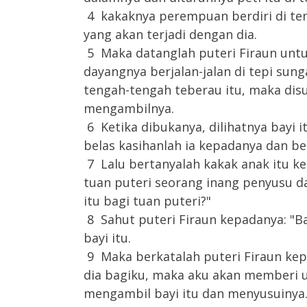
4 kakaknya perempuan berdiri di te
yang akan terjadi dengan dia.
5 Maka datanglah puteri Firaun untu
dayangnya berjalan-jalan di tepi sungai
tengah-tengah teberau itu, maka d
mengambilnya.
6 Ketika dibukanya, dilihatnya bayi 
belas kasihanlah ia kepadanya dan ber
7 Lalu bertanyalah kakak anak itu ke
tuan puteri seorang inang penyusu d
itu bagi tuan puteri?"
8 Sahut puteri Firaun kepadanya: "Ba
bayi itu.
9 Maka berkatalah puteri Firaun kepa
dia bagiku, maka aku akan memberi
mengambil bayi itu dan menyusuinya