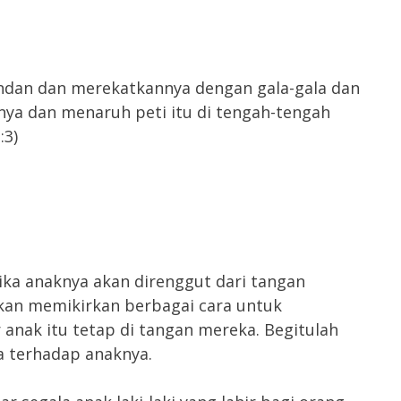
pandan dan merekatkannya dengan gala-gala dan
mnya dan menaruh peti itu di tengah-tengah
:3)
ika anaknya akan direnggut dari tangan
an memikirkan berbagai cara untuk
nak itu tetap di tangan mereka. Begitulah
a terhadap anaknya.