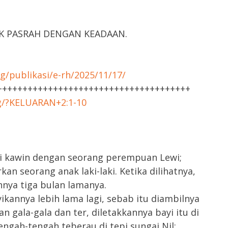
K PASRAH DENGAN KEADAAN.
g/publikasi/e-rh/2025/11/17/
++++++++++++++++++++++++++++++++++++++
rg/?KELUARAN+2:1-10
ewi kawin dengan seorang perempuan Lewi;
n seorang anak laki-laki. Ketika dilihatnya,
nnya tiga bulan lamanya.
kannya lebih lama lagi, sebab itu diambilnya
 gala-gala dan ter, diletakkannya bayi itu di
engah-tengah teberau di tepi sungai Nil;