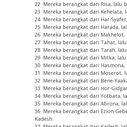
22 Mereka berangkat dari Risa, lalu 
23 Mereka berangkat dari Kehelata, l
24 Mereka berangkat dari Har-Syafer,
25 Mereka berangkat dari Harada, la
26 Mereka berangkat dari Makhelot, 
27 Mereka berangkat dari Tahat, lal
28 Mereka berangkat dari Tarah, lalu
29 Mereka berangkat dari Mitka, lal
30 Mereka berangkat dari Hasmona, 
31 Mereka berangkat dari Moserot, l
32 Mereka berangkat dari Bene-Yaaka
33 Mereka berangkat dari Hor-Gidgad
34 Mereka berangkat dari Yotbata, l
35 Mereka berangkat dari Abrona, la
36 Mereka berangkat dari Ezion-Geber
Kadesh.
37 Mereka berangkat dari Kadesh, la