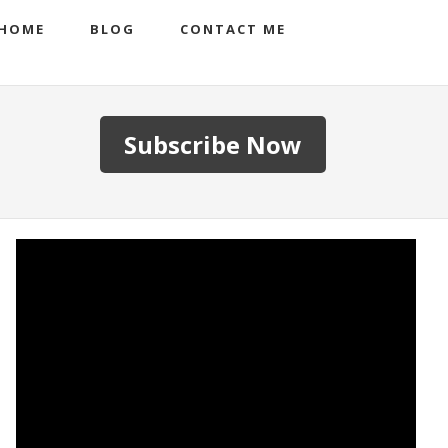
HOME
BLOG
CONTACT ME
Subscribe Now