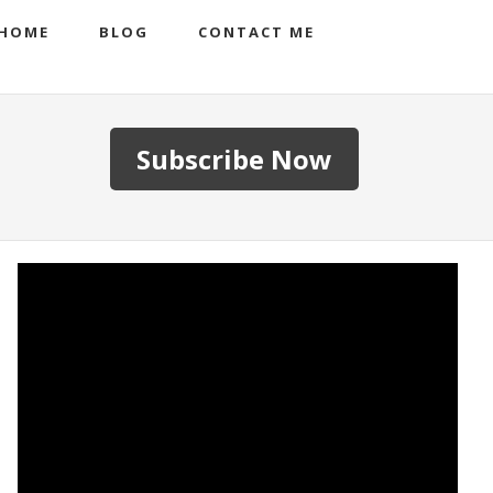
HOME
BLOG
CONTACT ME
Subscribe Now