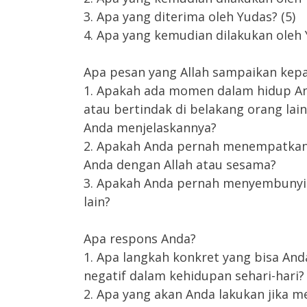
3. Apa yang diterima oleh Yudas? (5)
4. Apa yang kemudian dilakukan oleh 
Apa pesan yang Allah sampaikan kep
1. Apakah ada momen dalam hidup An
atau bertindak di belakang orang la
Anda menjelaskannya?
2. Apakah Anda pernah menempatkan n
Anda dengan Allah atau sesama?
3. Apakah Anda pernah menyembunyik
lain?
Apa respons Anda?
1. Apa langkah konkret yang bisa And
negatif dalam kehidupan sehari-hari?
2. Apa yang akan Anda lakukan jika 