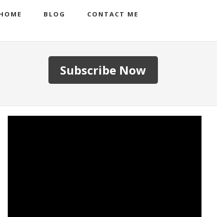
HOME
BLOG
CONTACT ME
Subscribe Now