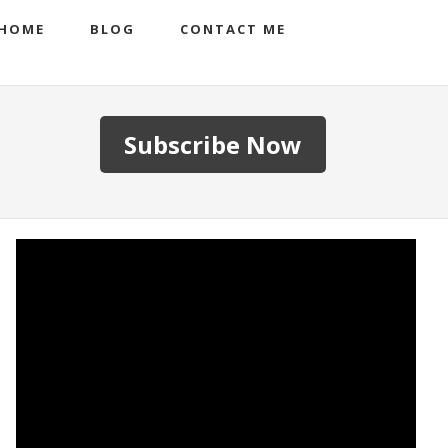
HOME
BLOG
CONTACT ME
Subscribe Now