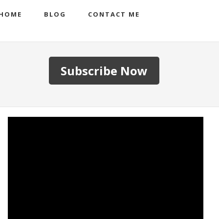
HOME
BLOG
CONTACT ME
Subscribe Now