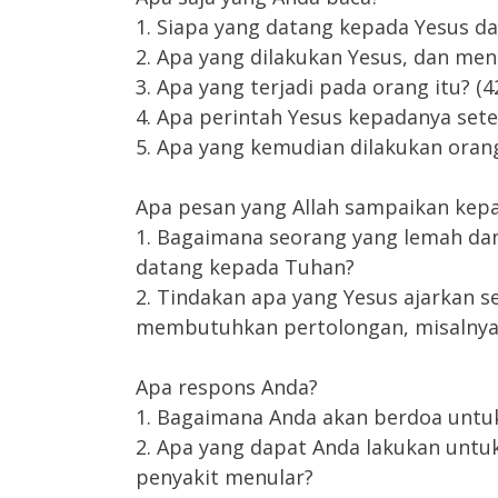
1. Siapa yang datang kepada Yesus d
2. Apa yang dilakukan Yesus, dan men
3. Apa yang terjadi pada orang itu? (4
4. Apa perintah Yesus kepadanya sete
5. Apa yang kemudian dilakukan orang 
Apa pesan yang Allah sampaikan kep
1. Bagaimana seorang yang lemah dan
datang kepada Tuhan?
2. Tindakan apa yang Yesus ajarkan 
membutuhkan pertolongan, misalnya 
Apa respons Anda?
1. Bagaimana Anda akan berdoa unt
2. Apa yang dapat Anda lakukan untu
penyakit menular?