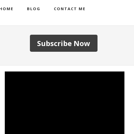
HOME
BLOG
CONTACT ME
Subscribe Now