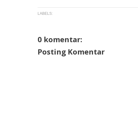
LABELS:
0 komentar:
Posting Komentar