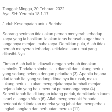
Tanggal: Minggu, 20 Februari 2022
Ayat SH: Yeremia 18:1-17
Judul: Kesempatan untuk Bertobat
Seorang seniman tidak akan pernah menyerah terhadap
karya yang ia hasilkan. Ia akan terus berusaha agar buah
tangannya menjadi mahakarya. Demikian pula, Allah tidak
pernah menyerah terhadap ketidaksetiaan umat yang
dikasihi-Nya.
Firman Allah kali ini diawali dengan sebuah tindakan
simbolis. Tindakan simbolis itu diambil dari tukang periuk
yang sedang bekerja dengan pelarikan (3). Apabila bejana
dari tanah liat yang sedang dibuatnya itu rusak, maka
tukang periuk itu akan mengerjakannya kembali menjadi
bejana lain yang baik menurut pemandangannya (4).
Seperti tanah liat di tangan tukang periuk, demikianlah kaum
Israel di tangan Allah (6). Allah menghendaki Yehuda
bertobat dari tindakan mereka yang jahat dan memperbaiki
tingkah langkah dan perbuatan mereka (11).