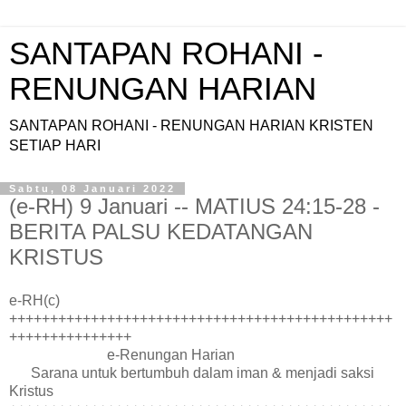
SANTAPAN ROHANI -
RENUNGAN HARIAN
SANTAPAN ROHANI - RENUNGAN HARIAN KRISTEN
SETIAP HARI
Sabtu, 08 Januari 2022
(e-RH) 9 Januari -- MATIUS 24:15-28 -
BERITA PALSU KEDATANGAN
KRISTUS
e-RH(c)
+++++++++++++++++++++++++++++++++++++++++++++++
+++++++++++++++
e-Renungan Harian
Sarana untuk bertumbuh dalam iman & menjadi saksi
Kristus