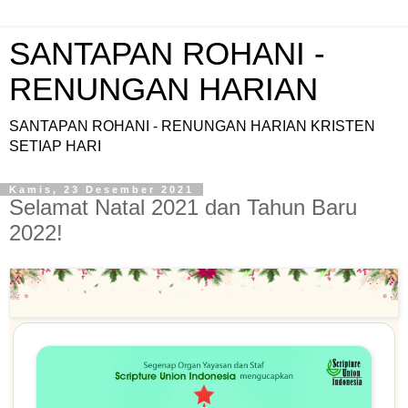
SANTAPAN ROHANI -
RENUNGAN HARIAN
SANTAPAN ROHANI - RENUNGAN HARIAN KRISTEN
SETIAP HARI
Kamis, 23 Desember 2021
Selamat Natal 2021 dan Tahun Baru
2022!