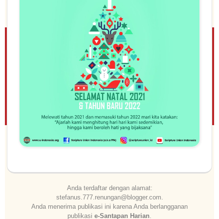
Anda terdaftar dengan alamat:
stefanus.777.renungan@blogger.com.
Anda menerima publikasi ini karena Anda berlangganan
publikasi
e‑Santapan Harian
.