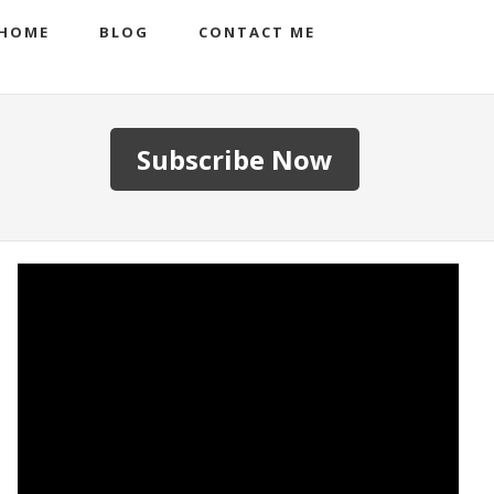
HOME
BLOG
CONTACT ME
Subscribe Now