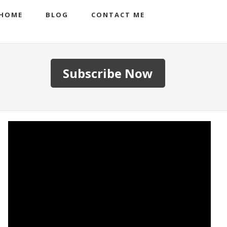
HOME
BLOG
CONTACT ME
Subscribe Now