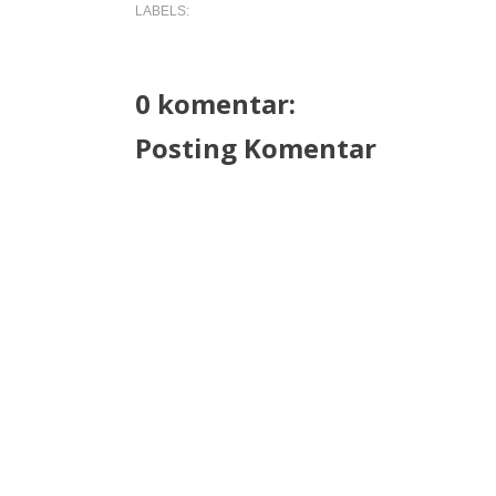
LABELS:
0 komentar:
Posting Komentar