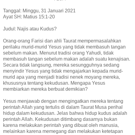
Tanggal: Minggu, 31 Januari 2021
Ayat SH: Matius 15:1-20
Judul: Najis atau Kudus?
Orang-orang Farisi dan ahli Taurat mempermasalahkan
perilaku murid-murid Yesus yang tidak membasuh tangan
sebelum makan. Menurut tradisi orang Yahudi, tidak
membasuh tangan sebelum makan adalah suatu kenajisan.
Secara tidak langsung, mereka sesungguhnya sedang
menyindir Yesus yang tidak mengajarkan kepada murid-
murid apa yang menjadi tradisi nenek moyang mereka,
khususnya tentang kekudusan. Mengapa Yesus
membiarkan mereka berbuat demikian?
Yesus menjawab dengan mengingatkan mereka tentang
perintah Allah yang tertulis di dalam Taurat Musa perihal
hidup dalam kekudusan. Jelas bahwa hidup kudus adalah
perintah Allah. Kekudusan ditimbang dasarnya bukan
karena melakukan perintah yang dibuat oleh manusia,
melainkan karena memegang dan melakukan ketetapan