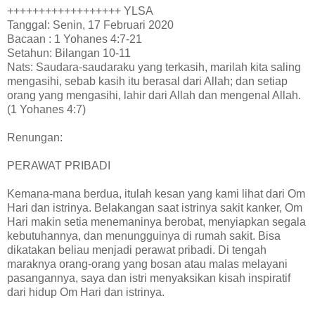
++++++++++++++++++ YLSA
Tanggal: Senin, 17 Februari 2020
Bacaan : 1 Yohanes 4:7-21
Setahun: Bilangan 10-11
Nats: Saudara-saudaraku yang terkasih, marilah kita saling
mengasihi, sebab kasih itu berasal dari Allah; dan setiap
orang yang mengasihi, lahir dari Allah dan mengenal Allah.
(1 Yohanes 4:7)
Renungan:
PERAWAT PRIBADI
Kemana-mana berdua, itulah kesan yang kami lihat dari Om
Hari dan istrinya. Belakangan saat istrinya sakit kanker, Om
Hari makin setia menemaninya berobat, menyiapkan segala
kebutuhannya, dan menungguinya di rumah sakit. Bisa
dikatakan beliau menjadi perawat pribadi. Di tengah
maraknya orang-orang yang bosan atau malas melayani
pasangannya, saya dan istri menyaksikan kisah inspiratif
dari hidup Om Hari dan istrinya.