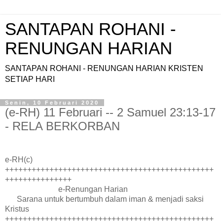
SANTAPAN ROHANI -
RENUNGAN HARIAN
SANTAPAN ROHANI - RENUNGAN HARIAN KRISTEN
SETIAP HARI
Senin, 10 Februari 2020
(e-RH) 11 Februari -- 2 Samuel 23:13-17
- RELA BERKORBAN
e-RH(c)
+++++++++++++++++++++++++++++++++++++++++++++++
+++++++++++++++
e-Renungan Harian
Sarana untuk bertumbuh dalam iman & menjadi saksi
Kristus
+++++++++++++++++++++++++++++++++++++++++++++++