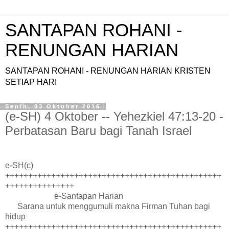
SANTAPAN ROHANI -
RENUNGAN HARIAN
SANTAPAN ROHANI - RENUNGAN HARIAN KRISTEN
SETIAP HARI
Senin, 03 Oktober 2016
(e-SH) 4 Oktober -- Yehezkiel 47:13-20 -
Perbatasan Baru bagi Tanah Israel
e-SH(c)
+++++++++++++++++++++++++++++++++++++++++++++++
+++++++++++++++
e-Santapan Harian
Sarana untuk menggumuli makna Firman Tuhan bagi
hidup
+++++++++++++++++++++++++++++++++++++++++++++++