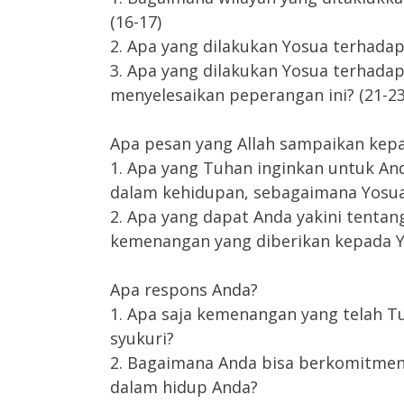
(16-17)
2. Apa yang dilakukan Yosua terhadap 
3. Apa yang dilakukan Yosua terhad
menyelesaikan peperangan ini? (21-23
Apa pesan yang Allah sampaikan kep
1. Apa yang Tuhan inginkan untuk An
dalam kehidupan, sebagaimana Yosu
2. Apa yang dapat Anda yakini tenta
kemenangan yang diberikan kepada 
Apa respons Anda?
1. Apa saja kemenangan yang telah T
syukuri?
2. Bagaimana Anda bisa berkomitmen
dalam hidup Anda?