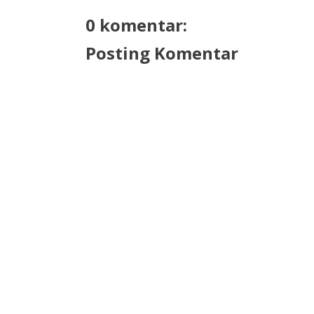
0 komentar:
Posting Komentar