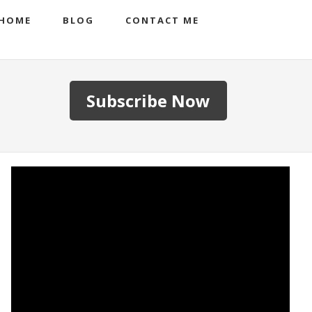
HOME
BLOG
CONTACT ME
Subscribe Now