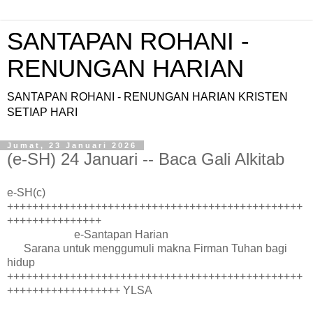
SANTAPAN ROHANI -
RENUNGAN HARIAN
SANTAPAN ROHANI - RENUNGAN HARIAN KRISTEN
SETIAP HARI
Jumat, 23 Januari 2026
(e-SH) 24 Januari -- Baca Gali Alkitab
e-SH(c)
+++++++++++++++++++++++++++++++++++++++++++++++
+++++++++++++++
e-Santapan Harian
Sarana untuk menggumuli makna Firman Tuhan bagi
hidup
+++++++++++++++++++++++++++++++++++++++++++++++
++++++++++++++++++ YLSA