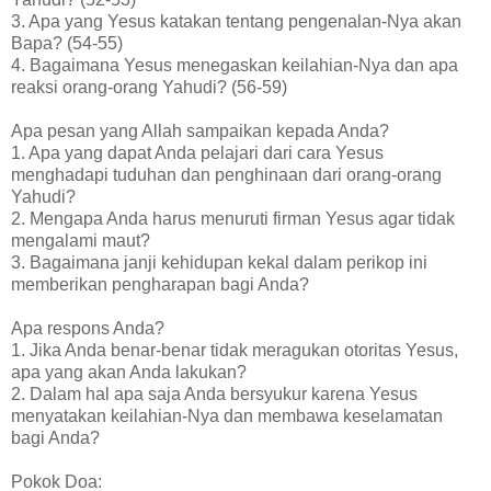
3. Apa yang Yesus katakan tentang pengenalan-Nya akan
Bapa? (54-55)
4. Bagaimana Yesus menegaskan keilahian-Nya dan apa
reaksi orang-orang Yahudi? (56-59)
Apa pesan yang Allah sampaikan kepada Anda?
1. Apa yang dapat Anda pelajari dari cara Yesus
menghadapi tuduhan dan penghinaan dari orang-orang
Yahudi?
2. Mengapa Anda harus menuruti firman Yesus agar tidak
mengalami maut?
3. Bagaimana janji kehidupan kekal dalam perikop ini
memberikan pengharapan bagi Anda?
Apa respons Anda?
1. Jika Anda benar-benar tidak meragukan otoritas Yesus,
apa yang akan Anda lakukan?
2. Dalam hal apa saja Anda bersyukur karena Yesus
menyatakan keilahian-Nya dan membawa keselamatan
bagi Anda?
Pokok Doa: