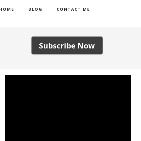
HOME
BLOG
CONTACT ME
Subscribe Now