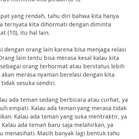
pat yang rendah, tahu diri bahwa kita hanya
a ternyata kita dihormati dengan diminta
(10), itu hal lain.
si dengan orang lain karena bisa menjaga relasi
Orang lain tentu bisa merasa kesal kalau kita
sebagai orang terhormat atau berstatus lebih
ng akan merasa nyaman berelasi dengan kita
tidak sesuka sendiri.
alau ada teman sedang berbicara atau curhat, ya
uh empati. Kalau ada teman yang merasa tidak
ikan. Kalau ada teman yang suka mentraktir, ya
. Kalau ada teman baru saja melahirkan, ya
hu menasihati. Masih banyak lagi bentuk tahu