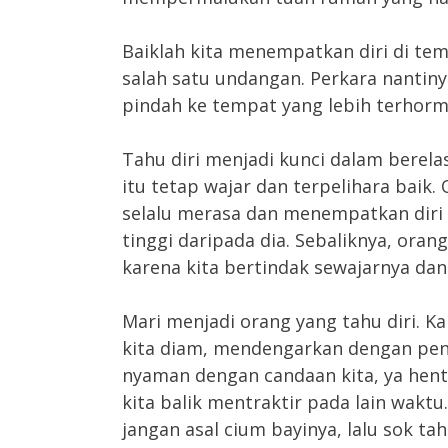
Baiklah kita menempatkan diri di tem
salah satu undangan. Perkara nantiny
pindah ke tempat yang lebih terhormat 
Tahu diri menjadi kunci dalam berela
itu tetap wajar dan terpelihara baik. 
selalu merasa dan menempatkan diri 
tinggi daripada dia. Sebaliknya, ora
karena kita bertindak sewajarnya dan 
Mari menjadi orang yang tahu diri. K
kita diam, mendengarkan dengan pen
nyaman dengan candaan kita, ya hent
kita balik mentraktir pada lain waktu
jangan asal cium bayinya, lalu sok ta