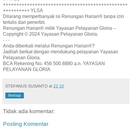
+++++++++++++++++++++++++++++++++++++++++++++++
++++++++++ YLSA
Dilarang memperbanyak isi Renungan Harian® tanpa izin
tertulis dari penerbit.
Renungan Harian® milik Yayasan Pelayanan Gloria --
Copyright © 2024 Yayasan Pelayanan Gloria.
- - -
Anda diberkati melalui Renungan Harian®?
Jadilah berkat dengan mendukung pelayanan Yayasan
Pelayanan Gloria.
BCA Rekening No. 456 500 8880 a.n. YAYASAN
PELAYANAN GLORIA
STEFANUS SUSANTO
di
22.10
Berbagi
Tidak ada komentar:
Posting Komentar