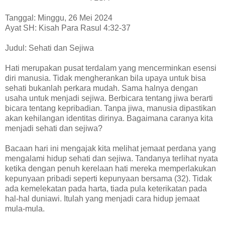
Tanggal: Minggu, 26 Mei 2024
Ayat SH: Kisah Para Rasul 4:32-37
Judul: Sehati dan Sejiwa
Hati merupakan pusat terdalam yang mencerminkan esensi
diri manusia. Tidak mengherankan bila upaya untuk bisa
sehati bukanlah perkara mudah. Sama halnya dengan
usaha untuk menjadi sejiwa. Berbicara tentang jiwa berarti
bicara tentang kepribadian. Tanpa jiwa, manusia dipastikan
akan kehilangan identitas dirinya. Bagaimana caranya kita
menjadi sehati dan sejiwa?
Bacaan hari ini mengajak kita melihat jemaat perdana yang
mengalami hidup sehati dan sejiwa. Tandanya terlihat nyata
ketika dengan penuh kerelaan hati mereka memperlakukan
kepunyaan pribadi seperti kepunyaan bersama (32). Tidak
ada kemelekatan pada harta, tiada pula keterikatan pada
hal-hal duniawi. Itulah yang menjadi cara hidup jemaat
mula-mula.