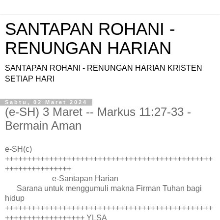
SANTAPAN ROHANI -
RENUNGAN HARIAN
SANTAPAN ROHANI - RENUNGAN HARIAN KRISTEN
SETIAP HARI
Sabtu, 02 Maret 2024
(e-SH) 3 Maret -- Markus 11:27-33 -
Bermain Aman
e-SH(c)
+++++++++++++++++++++++++++++++++++++++++++++++
+++++++++++++++
e-Santapan Harian
Sarana untuk menggumuli makna Firman Tuhan bagi
hidup
+++++++++++++++++++++++++++++++++++++++++++++++
++++++++++++++++++ YLSA