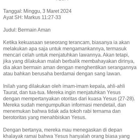
Tanggal: Minggu, 3 Maret 2024
Ayat SH: Markus 11:27-33
Judul: Bermain Aman
Ketika kekuasaan seseorang terancam, biasanya ia akan
melakukan apa saja untuk mengamankannya, termasuk
mencari celah untuk menjatuhkan lawannya. Akan tetapi,
jika yang dilakukan malah berbalik membahayakan dirinya,
dia akan bermain aman dengan menghentikan serangannya
atau bahkan berusaha berdamai dengan sang lawan.
Inilah yang dilakukan oleh imam-imam kepala, ahli-ahli
Taurat, dan tua-tua. Mereka ingin menjatuhkan Yesus
dengan mempertanyakan otoritas dari kuasa Yesus (27-28).
Mereka sudah mengumpulkan informasi mendetail, dan
menemukan bahwa tidak ada tokoh rabi ternama dan
berotoritas yang menahbiskan Yesus.
Dengan bertanya, mereka mau menegaskan di depan
khalayak ramai bahwa Yesus hanyalah orang biasa yang