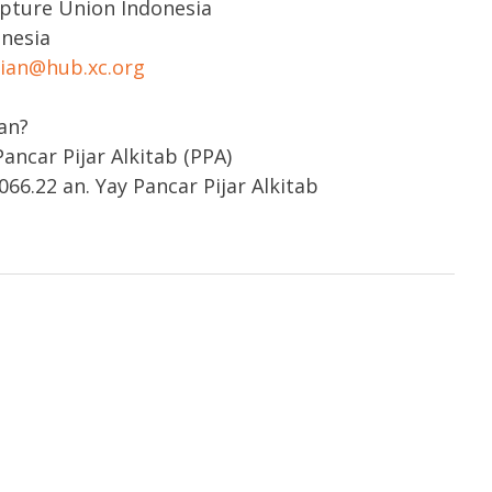
ipture Union Indonesia
onesia
rian@hub.xc.org
an?
ncar Pijar Alkitab (PPA)
66.22 an. Yay Pancar Pijar Alkitab