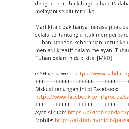
dengan lebih baik bagi Tuhan. Padah
melayani selalu terbuka.
Mari kita tidak hanya merasa puas da
selalu tertantang untuk memperbarui
Tuhan. Dengan keberanian untuk kelu
menjadi kreatif dalam melayani Tuh
Tuhan dalam hidup kita. [MKD]
e-SH versi web:
https://www.sabda.or
++++++++++++++++++++++++++++++++
Diskusi renungan ini di Facebook:
https://www.facebook.com/groups/sa
++++++++++++++++++++++++++++++++
Ayat Alkitab:
https://alkitab.sabda.o
Mobile:
https://alkitab.mobi/tb/pass