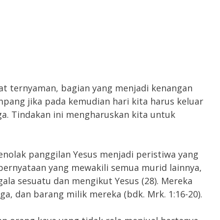
at ternyaman, bagian yang menjadi kenangan
pang jika pada kemudian hari kita harus keluar
a. Tindakan ini mengharuskan kita untuk
enolak panggilan Yesus menjadi peristiwa yang
ernyataan yang mewakili semua murid lainnya,
ala sesuatu dan mengikut Yesus (28). Mereka
a, dan barang milik mereka (bdk. Mrk. 1:16-20).