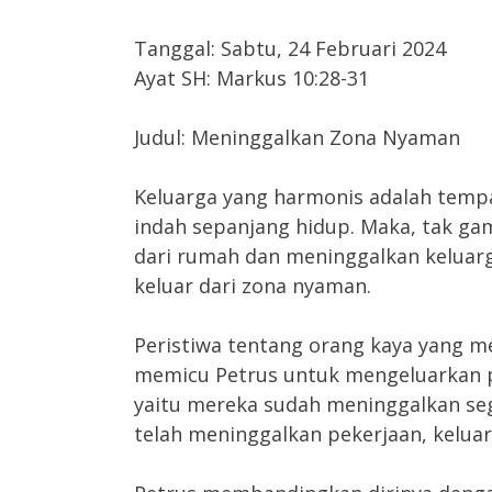
Tanggal: Sabtu, 24 Februari 2024
Ayat SH: Markus 10:28-31
Judul: Meninggalkan Zona Nyaman
Keluarga yang harmonis adalah temp
indah sepanjang hidup. Maka, tak gam
dari rumah dan meninggalkan keluarg
keluar dari zona nyaman.
Peristiwa tentang orang kaya yang m
memicu Petrus untuk mengeluarkan p
yaitu mereka sudah meninggalkan seg
telah meninggalkan pekerjaan, keluarg