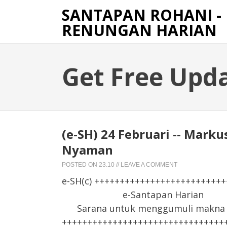
SANTAPAN ROHANI -
RENUNGAN HARIAN
Get Free Upd
(e-SH) 24 Februari -- Mark
Nyaman
POSTED ON
23.10
//
LEAVE A COMMENT
e-SH(c) +++++++++++++++++++++++++
e-Santapan Harian
Sarana untuk menggumuli makna F
++++++++++++++++++++++++++++++++