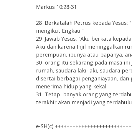
Markus 10:28-31
28 Berkatalah Petrus kepada Yesus: "
mengikut Engkau!"
29 Jawab Yesus: "Aku berkata kepad
Aku dan karena Injil meninggalkan ru
perempuan, ibunya atau bapanya, an
30 orang itu sekarang pada masa ini 
rumah, saudara laki-laki, saudara pe
disertai berbagai penganiayaan, dan
menerima hidup yang kekal.
31 Tetapi banyak orang yang terdahu
terakhir akan menjadi yang terdahulu
e-SH(c) +++++++++++++++++++++++++