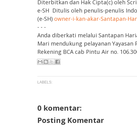
Diterbitkan dan Hak Cipta(c) oleh Scr
e-SH Ditulis oleh penulis-penulis Ind
(e-SH)
owner-i-kan-akar-Santapan-Ha
- - -
Anda diberkati melalui Santapan Hari
Mari mendukung pelayanan Yayasan Pa
Rekening BCA cab Pintu Air no. 106.300
LABELS:
0 komentar:
Posting Komentar