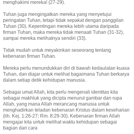
menghakimi mereka! (27-29).
Tuhan juga mengingatkan mereka yang menyetujui
peringatan Tuhan, tetapi tidak sepakat dengan panggilan
Tuhan (30). Kepentingan mereka lebih utama daripada
firman Tuhan, maka mereka tidak menaati Tuhan (31-32),
sampai mereka melihatnya sendiri (33).
Tidak mudah untuk meyakinkan seseorang tentang
kebenaran firman Tuhan.
Mereka perlu menundukkan diri di bawah kedaulatan kuasa
Tuhan, dan diajar untuk melihat bagaimana Tuhan berkarya
dalam setiap detik kehidupan manusia.
Sebagai umat Allah, kita perlu mengenali identitas kita
sebagai makhluk yang dicipta menurut gambar dan rupa
Allah, yang mana Allah merancang manusia untuk
menghadirkan teladan kebenaran Kristus dalam keseharian
(lih. Kej. 1:26-27; Rm. 8:29-30). Kebenaran firman Allah
mengajar kita untuk melihat waktu kehidupan sebagai
bagian dari cara