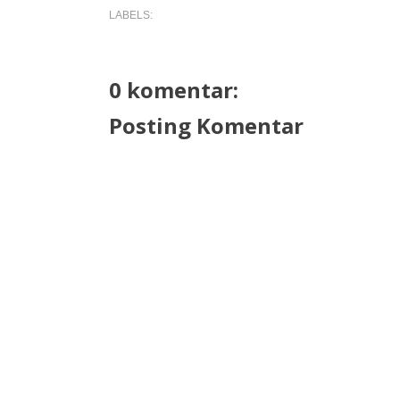
LABELS:
0 komentar:
Posting Komentar