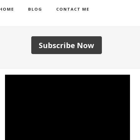
HOME
BLOG
CONTACT ME
Subscribe Now