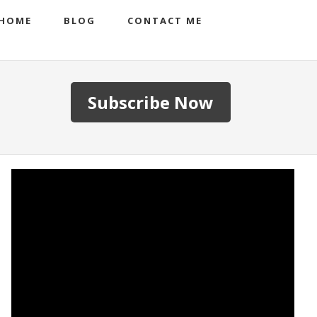
HOME
BLOG
CONTACT ME
Subscribe Now