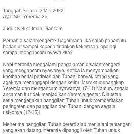
Tanggal: Selasa, 3 Mei 2022
Ayat SH: Yeremia 26
Judul: Ketika Iman Diancam
Pernah disalahmengerti? Bagaimana jika salah paham itu
berlanjut sampai kepada tindakan kekerasan, apalagi
sampai mengancam nyawa kita?
Nabi Yeremia mengalami pengalaman disalahmengerti
yang mengancam nyawanya. Ketika ia menyampaikan
khotbah berisi perintah dari Tuhan, banyak orang yang
agaknya menanggapi dengan keliru. Mereka menangkap
Yeremia dan mengancam nyawanya! (7-11) Namun, segala
ancaman itu tidak menjadikan Yeremia gentar. Dia tetap
setia mengerjakan panggilan Tuhan untuk memberitakan
peringatan dan panggilan dari Tuhan, dengan segala
risikonya (12-15)!
Menerima panggilan Tuhan berarti siap menjalani tantangan
yang akan datang. Yeremia dipanggil oleh Tuhan untuk