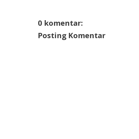
0 komentar:
Posting Komentar