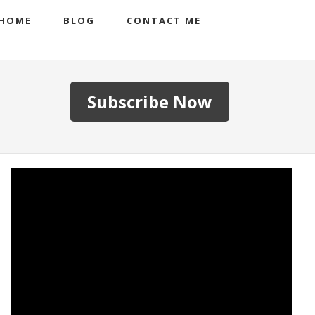
HOME
BLOG
CONTACT ME
Subscribe Now