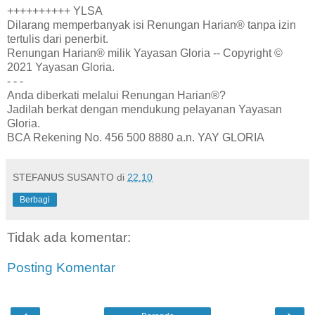
++++++++++ YLSA
Dilarang memperbanyak isi Renungan Harian® tanpa izin
tertulis dari penerbit.
Renungan Harian® milik Yayasan Gloria -- Copyright ©
2021 Yayasan Gloria.
- - -
Anda diberkati melalui Renungan Harian®?
Jadilah berkat dengan mendukung pelayanan Yayasan
Gloria.
BCA Rekening No. 456 500 8880 a.n. YAY GLORIA
STEFANUS SUSANTO
di
22.10
Berbagi
Tidak ada komentar:
Posting Komentar