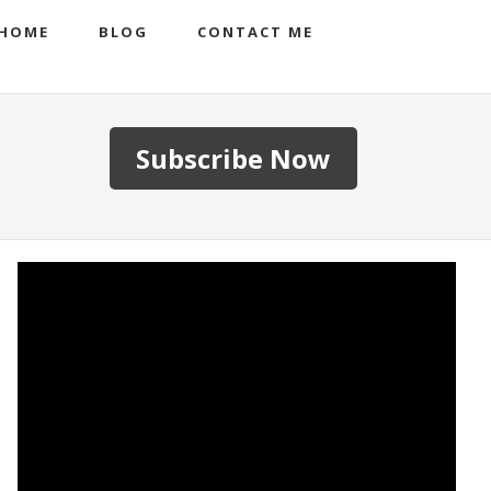
HOME
BLOG
CONTACT ME
Subscribe Now