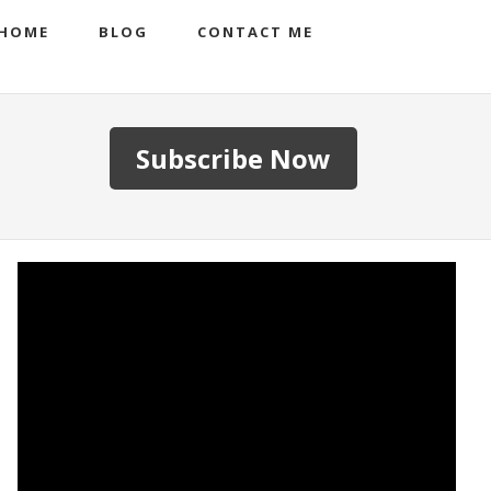
HOME
BLOG
CONTACT ME
Subscribe Now