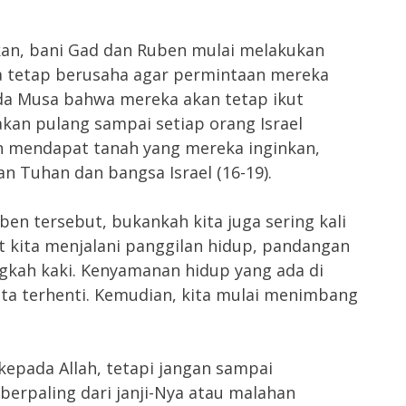
an, bani Gad dan Ruben mulai melakukan
 tetap berusaha agar permintaan mereka
a Musa bahwa mereka akan tetap ikut
kan pulang sampai setiap orang Israel
n mendapat tanah yang mereka inginkan,
n Tuhan dan bangsa Israel (16-19).
ben tersebut, bukankah kita juga sering kali
 kita menjalani panggilan hidup, pandangan
ngkah kaki. Kenyamanan hidup yang ada di
ta terhenti. Kemudian, kita mulai menimbang
kepada Allah, tetapi jangan sampai
rpaling dari janji-Nya atau malahan