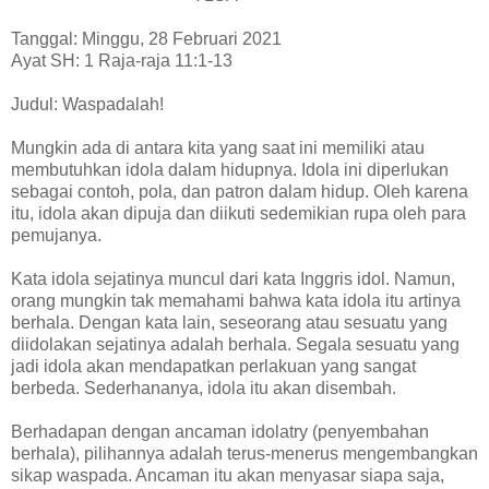
Tanggal: Minggu, 28 Februari 2021
Ayat SH: 1 Raja-raja 11:1-13
Judul: Waspadalah!
Mungkin ada di antara kita yang saat ini memiliki atau
membutuhkan idola dalam hidupnya. Idola ini diperlukan
sebagai contoh, pola, dan patron dalam hidup. Oleh karena
itu, idola akan dipuja dan diikuti sedemikian rupa oleh para
pemujanya.
Kata idola sejatinya muncul dari kata Inggris idol. Namun,
orang mungkin tak memahami bahwa kata idola itu artinya
berhala. Dengan kata lain, seseorang atau sesuatu yang
diidolakan sejatinya adalah berhala. Segala sesuatu yang
jadi idola akan mendapatkan perlakuan yang sangat
berbeda. Sederhananya, idola itu akan disembah.
Berhadapan dengan ancaman idolatry (penyembahan
berhala), pilihannya adalah terus-menerus mengembangkan
sikap waspada. Ancaman itu akan menyasar siapa saja,