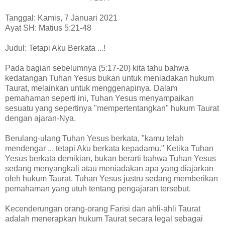
Tanggal: Kamis, 7 Januari 2021
Ayat SH: Matius 5:21-48
Judul: Tetapi Aku Berkata ...!
Pada bagian sebelumnya (5:17-20) kita tahu bahwa
kedatangan Tuhan Yesus bukan untuk meniadakan hukum
Taurat, melainkan untuk menggenapinya. Dalam
pemahaman seperti ini, Tuhan Yesus menyampaikan
sesuatu yang sepertinya "mempertentangkan" hukum Taurat
dengan ajaran-Nya.
Berulang-ulang Tuhan Yesus berkata, "kamu telah
mendengar ... tetapi Aku berkata kepadamu." Ketika Tuhan
Yesus berkata demikian, bukan berarti bahwa Tuhan Yesus
sedang menyangkali atau meniadakan apa yang diajarkan
oleh hukum Taurat. Tuhan Yesus justru sedang memberikan
pemahaman yang utuh tentang pengajaran tersebut.
Kecenderungan orang-orang Farisi dan ahli-ahli Taurat
adalah menerapkan hukum Taurat secara legal sebagai