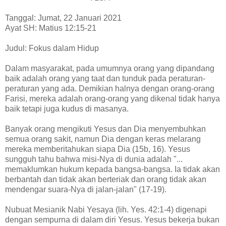
Tanggal: Jumat, 22 Januari 2021
Ayat SH: Matius 12:15-21
Judul: Fokus dalam Hidup
Dalam masyarakat, pada umumnya orang yang dipandang
baik adalah orang yang taat dan tunduk pada peraturan-
peraturan yang ada. Demikian halnya dengan orang-orang
Farisi, mereka adalah orang-orang yang dikenal tidak hanya
baik tetapi juga kudus di masanya.
Banyak orang mengikuti Yesus dan Dia menyembuhkan
semua orang sakit, namun Dia dengan keras melarang
mereka memberitahukan siapa Dia (15b, 16). Yesus
sungguh tahu bahwa misi-Nya di dunia adalah "...
memaklumkan hukum kepada bangsa-bangsa. Ia tidak akan
berbantah dan tidak akan berteriak dan orang tidak akan
mendengar suara-Nya di jalan-jalan" (17-19).
Nubuat Mesianik Nabi Yesaya (lih. Yes. 42:1-4) digenapi
dengan sempurna di dalam diri Yesus. Yesus bekerja bukan