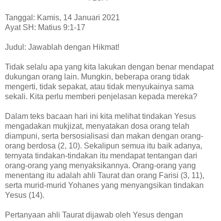
Tanggal: Kamis, 14 Januari 2021
Ayat SH: Matius 9:1-17
Judul: Jawablah dengan Hikmat!
Tidak selalu apa yang kita lakukan dengan benar mendapat
dukungan orang lain. Mungkin, beberapa orang tidak
mengerti, tidak sepakat, atau tidak menyukainya sama
sekali. Kita perlu memberi penjelasan kepada mereka?
Dalam teks bacaan hari ini kita melihat tindakan Yesus
mengadakan mukjizat, menyatakan dosa orang telah
diampuni, serta bersosialisasi dan makan dengan orang-
orang berdosa (2, 10). Sekalipun semua itu baik adanya,
ternyata tindakan-tindakan itu mendapat tentangan dari
orang-orang yang menyaksikannya. Orang-orang yang
menentang itu adalah ahli Taurat dan orang Farisi (3, 11),
serta murid-murid Yohanes yang menyangsikan tindakan
Yesus (14).
Pertanyaan ahli Taurat dijawab oleh Yesus dengan