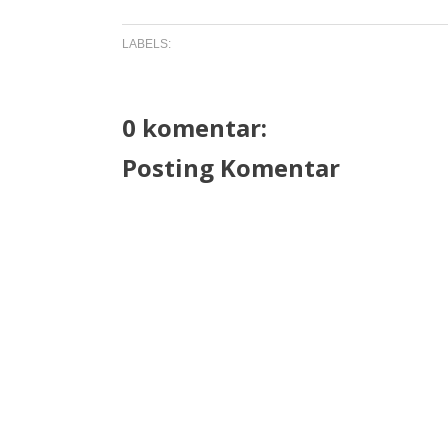
LABELS:
0 komentar:
Posting Komentar