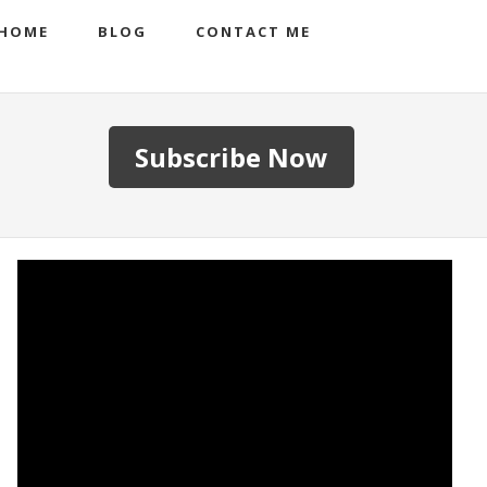
HOME
BLOG
CONTACT ME
Subscribe Now